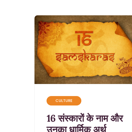
CULTURE
16 संस्कारों के नाम और
उनका धार्मिक अर्थ