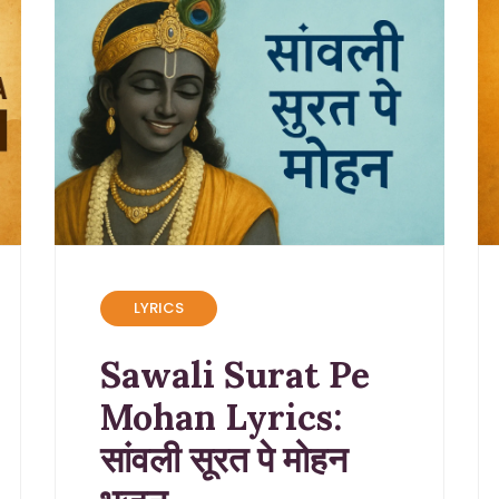
LYRICS
Sawali Surat Pe
Mohan Lyrics:
सांवली सूरत पे मोहन