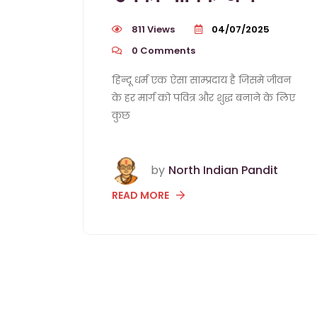
811 Views
04/07/2025
0
Comments
हिन्दू धर्म एक ऐसा साम्प्रदाय है जिसमे जीवन
के हर मार्ग को पवित्र और शुद्ध बनाने के लिए
कुछ
by
North Indian Pandit
READ MORE