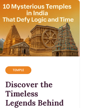
TEMPLE
Discover the
Timeless
Legends Behind