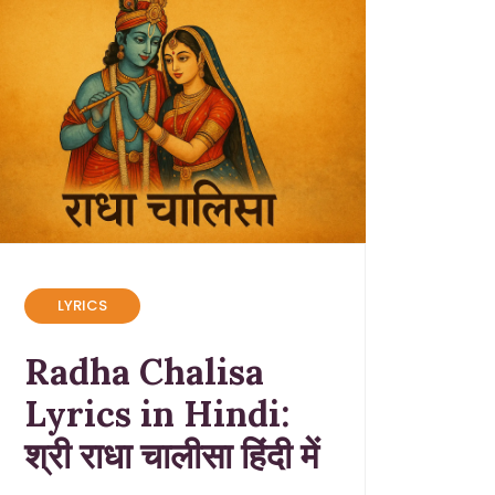
LYRICS
Radha Chalisa
Lyrics in Hindi:
श्री राधा चालीसा हिंदी में