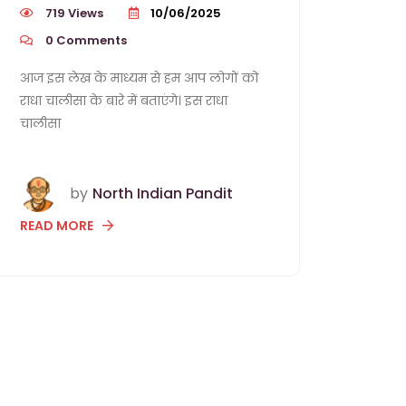
719 Views
10/06/2025
0
Comments
आज इस लेख के माध्यम से हम आप लोगों को
राधा चालीसा के बारे में बताएंगे। इस राधा
चालीसा
by
North Indian Pandit
READ MORE