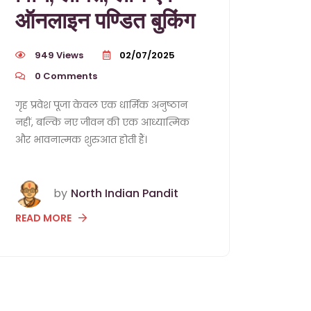
ऑनलाइन पण्डित बुकिंग
949 Views
02/07/2025
0
Comments
गृह प्रवेश पूजा केवल एक धार्मिक अनुष्ठान
नहीं, बल्कि नए जीवन की एक आध्यात्मिक
और भावनात्मक शुरुआत होती हैं।
by
North Indian Pandit
READ MORE