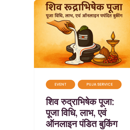
EVENT
PUJA SERVICE
शिव रुद्राभिषेक पूजा:
पूजा विधि, लाभ, एवं
ऑनलाइन पंडित बुकिंग