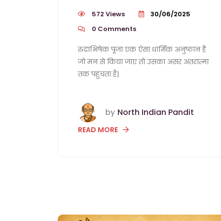
572 Views
30/06/2025
0
Comments
रुद्राभिषेक पूजा एक ऐसा धार्मिक अनुष्ठान है
जो मन से किया जाए तो उसका असर अंतरात्मा
तक पहुंचता हैं|
by
North Indian Pandit
READ MORE