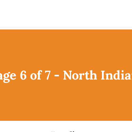
age 6 of 7 - North Indi