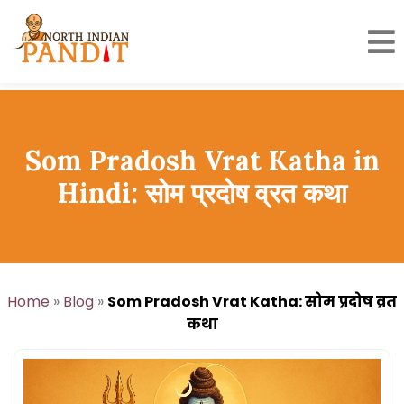
Skip
to
content
Som Pradosh Vrat Katha in
Hindi: सोम प्रदोष व्रत कथा
Home
»
Blog
»
Som Pradosh Vrat Katha: सोम प्रदोष व्रत
कथा