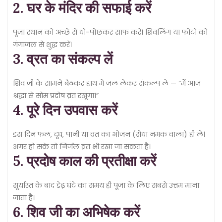
2. घर के मंदिर की सफाई करें
पूजा स्थान को अच्छे से धो-पोंछकर साफ करें। शिवलिंग या फोटो को
गंगाजल से शुद्ध करें।
3. व्रत का संकल्प लें
शिव जी के सामने बैठकर हाथ में जल लेकर संकल्प लें — “मैं आज
श्रद्धा से सोम प्रदोष व्रत रखूंगा।”
4. पूरे दिन उपवास करें
इस दिन फल, दूध, पानी या व्रत का भोजन (सेंधा नमक वाला) ही लें।
अगर हो सके तो निर्जल व्रत भी रखा जा सकता है।
5. प्रदोष काल की प्रतीक्षा करें
सूर्यास्त के बाद डेढ़ घंटे का समय ही पूजा के लिए सबसे उत्तम माना
जाता है।
6. शिव जी का अभिषेक करें