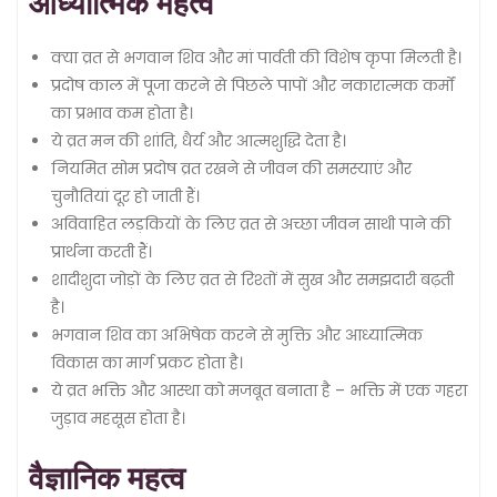
आध्यात्मिक महत्व
क्या व्रत से भगवान शिव और मां पार्वती की विशेष कृपा मिलती है।
प्रदोष काल में पूजा करने से पिछले पापों और नकारात्मक कर्मों
का प्रभाव कम होता है।
ये व्रत मन की शांति, धैर्य और आत्मशुद्धि देता है।
नियमित सोम प्रदोष व्रत रखने से जीवन की समस्याएं और
चुनौतियां दूर हो जाती हैं।
अविवाहित लड़कियों के लिए व्रत से अच्छा जीवन साथी पाने की
प्रार्थना करती हैं।
शादीशुदा जोड़ों के लिए व्रत से रिश्तों में सुख और समझदारी बढ़ती
है।
भगवान शिव का अभिषेक करने से मुक्ति और आध्यात्मिक
विकास का मार्ग प्रकट होता है।
ये व्रत भक्ति और आस्था को मजबूत बनाता है – भक्ति में एक गहरा
जुड़ाव महसूस होता है।
वैज्ञानिक महत्व