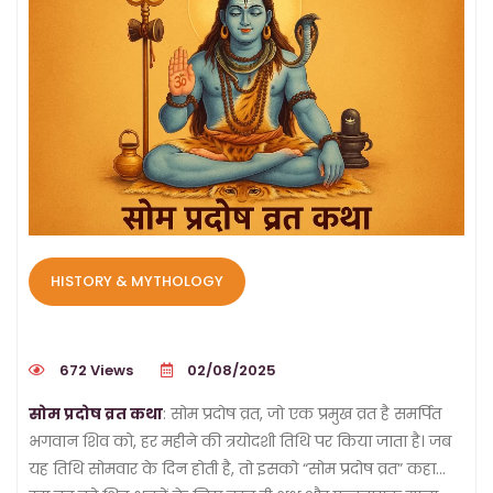
HISTORY & MYTHOLOGY
672 Views
02/08/2025
सोम प्रदोष व्रत कथा
: सोम प्रदोष व्रत, जो एक प्रमुख व्रत है समर्पित
भगवान शिव को, हर महीने की त्रयोदशी तिथि पर किया जाता है। जब
यह तिथि सोमवार के दिन होती है, तो इसको “सोम प्रदोष व्रत” कहा