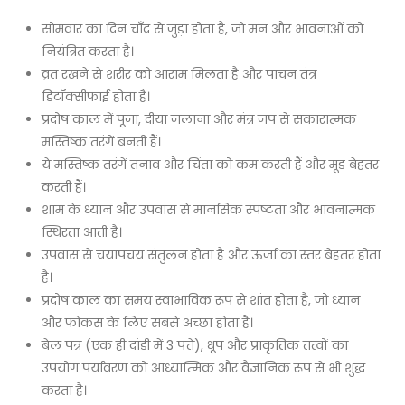
सोमवार का दिन चाँद से जुड़ा होता है, जो मन और भावनाओं को
नियंत्रित करता है।
व्रत रखने से शरीर को आराम मिलता है और पाचन तंत्र
डिटॉक्सीफाई होता है।
प्रदोष काल में पूजा, दीया जलाना और मंत्र जप से सकारात्मक
मस्तिष्क तरंगें बनती हैं।
ये मस्तिष्क तरंगें तनाव और चिंता को कम करती हैं और मूड बेहतर
करती हैं।
शाम के ध्यान और उपवास से मानसिक स्पष्टता और भावनात्मक
स्थिरता आती है।
उपवास से चयापचय संतुलन होता है और ऊर्जा का स्तर बेहतर होता
है।
प्रदोष काल का समय स्वाभाविक रूप से शांत होता है, जो ध्यान
और फोकस के लिए सबसे अच्छा होता है।
बेल पत्र (एक ही दांडी में 3 पत्ते), धूप और प्राकृतिक तत्वों का
उपयोग पर्यावरण को आध्यात्मिक और वैज्ञानिक रूप से भी शुद्ध
करता है।